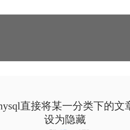
mysql直接将某一分类下的文
设为隐藏