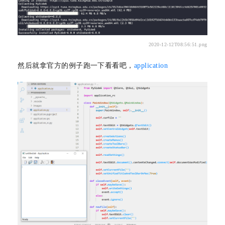
2020-12-12T08:56:51.png
然后就拿官方的例子跑一下看看吧，
application