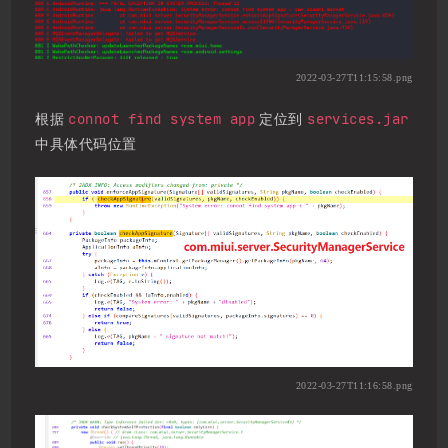
2022-03-27T11:15:58.png
connot find system app
services.jar
根据
定位到
中具体代码位置
2022-03-27T11:16:58.png