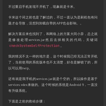
不过重启手机发现不开机了，现象就是卡米。
卡米这个词之前也是了解过的，不过一直认为是刷机包有问
题才会导致，没想到卸载自带的APP也会影响。。
解决方案后来也找到了，和网络上的方案大同小异，总之就
是修改处理services.jar然后去掉相关的代码，关键词
checkSystemSelfProtection
。
我的情况不太一样的地方是，这个时候我已经无法正常开机
了，当前使用的系统版本也不太清楚，好在是解锁了的，所
以可以用twrp。
还有就是我手机的services.jar就是个空的，所以操作是基于
services.vdex来做的。这个时候的系统是Android 9，一直没
有升级系统。
下面是之前的救砖步骤：