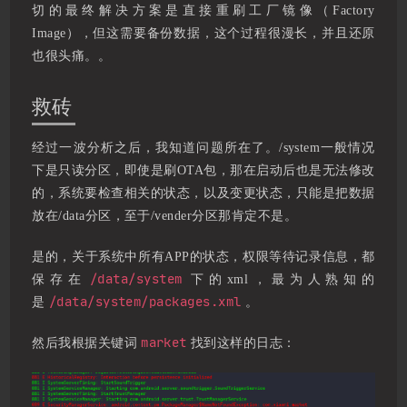
切的最终解决方案是直接重刷工厂镜像（Factory
Image），但这需要备份数据，这个过程很漫长，并且还原
也很头痛。。
救砖
经过一波分析之后，我知道问题所在了。/system一般情况
下是只读分区，即使是刷OTA包，那在启动后也是无法修改
的，系统要检查相关的状态，以及变更状态，只能是把数据
放在/data分区，至于/vender分区那肯定不是。
是的，关于系统中所有APP的状态，权限等待记录信息，都
/data/system
保存在
下的xml，最为人熟知的
/data/system/packages.xml
是
。
market
然后我根据关键词
找到这样的日志：