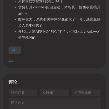
支付宝提示检查到系统升级了
需要打开v2rayNG的自启动，才能从下拉面板直接开
启vpn
图标变大，系统有关字体好像都大了一号，感觉直接
步入老年模式了
开启巨无霸APP不会”那么“卡了，但实际上启动似乎还
是停耗时的
👍
1
none
评论