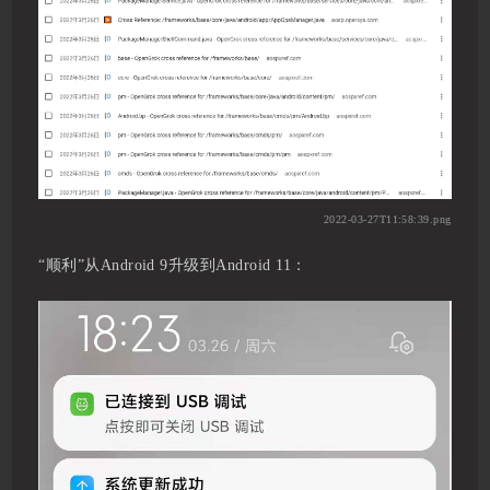
2022-03-27T11:58:39.png
“顺利”从Android 9升级到Android 11：