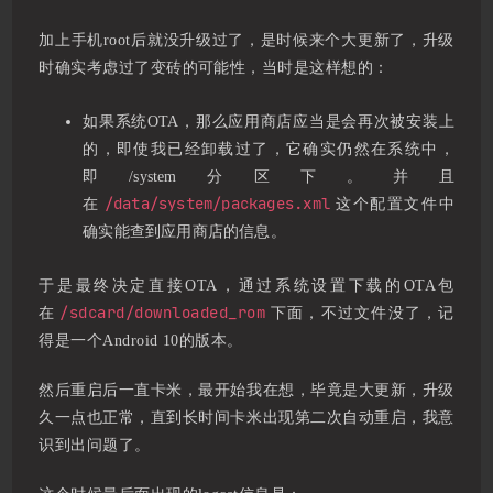
加上手机root后就没升级过了，是时候来个大更新了，升级
时确实考虑过了变砖的可能性，当时是这样想的：
如果系统OTA，那么应用商店应当是会再次被安装上
的，即使我已经卸载过了，它确实仍然在系统中，
即/system分区下。并且
/data/system/packages.xml
在
这个配置文件中
确实能查到应用商店的信息。
于是最终决定直接OTA，通过系统设置下载的OTA包
/sdcard/downloaded_rom
在
下面，不过文件没了，记
得是一个Android 10的版本。
然后重启后一直卡米，最开始我在想，毕竟是大更新，升级
久一点也正常，直到长时间卡米出现第二次自动重启，我意
识到出问题了。