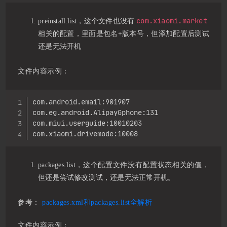
com.xiaomi.market
preinstall.list，这个文件也没有
相关的配置，里面是包名+版本号，但添加配置后测试
还是无法开机
文件内容示例：
Copy
com.android.email:901907

com.eg.android.AlipayGphone:131

com.miui.userguide:10010203

com.xiaomi.drivemode:10008
packages.list，这个配置文件没有配置状态相关的值，
但还是尝试修改测试，还是无法正常开机。
参考：
packages.xml和packages.list全解析
文件内容示例：