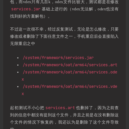
包，而vdex只有几百k，odex文件比较大，测试都是在修改
services.jar
基础上进行的（vdex无法解，odex也没有
找到好的方案解包）。
不过这一次很不幸，经过反复测试，无论是怎么修改，只要
修改或者删除了下面任意文件之一，手机重启后会直接陷入
无限重启之中
/system/framework/services.jar
/system/framework/oat/arm64/services.art
/system/framework/oat/arm64/services.ode
x
/system/framework/oat/arm64/services.vde
x
services.art
起初测试不小心把
也删掉了，因为之前查
到的信息中都没有提到这个文件，并且之前是在没有删除这
个文件的情况下恢复的，我还以为是删除了这个文件导致