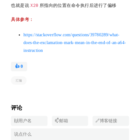
X20
也就是说
所指向的位置在命令执行后进行了偏移
具体参考：
https://stackoverflow.com/questions/39780289/what-
does-the-exclamation-mark-mean-in-the-end-of-an-a64-
instruction
👍
0
汇编
评论