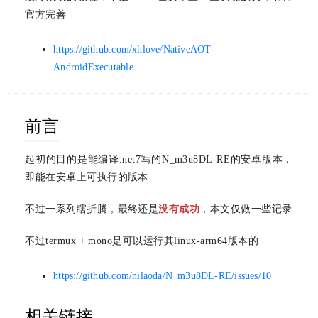
官方完善
https://github.com/xhlove/NativeAOT-
AndroidExecutable
前言
起初的目的是能编译.net7写的N_m3u8DL-RE的安卓版本，
即能在安卓上可执行的版本
不过一系列瞎折腾，最终还是
没有成功
，本文仅做一些记录
不过termux + mono是可以运行其linux-arm64版本的
https://github.com/nilaoda/N_m3u8DL-RE/issues/10
相关链接