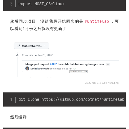
export HOST_OS=linux
runtimelab
然后同步项目，没错我最开始同步的是
，可
以看到1月份之后就没有更新了
2022-08-21T03:47:10.png
Copy
git clone https://github.com/dotnet/runtimelab 
然后编译